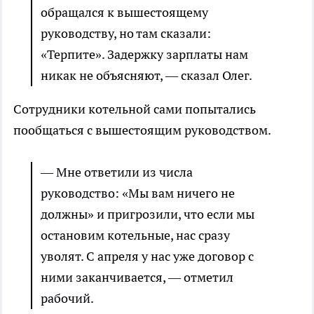
обращался к вышестоящему
руководству, но там сказали:
«Терпите». Задержку зарплаты нам
никак не объясняют, — сказал Олег.
Сотрудники котельной сами попытались
пообщаться с вышестоящим руководством.
— Мне ответили из числа
руководство: «Мы вам ничего не
должны» и пригрозили, что если мы
остановим котельные, нас сразу
уволят. С апреля у нас уже договор с
ними заканчивается, — отметил
рабочий.