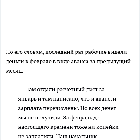
По его словам, последний раз рабочие видели
деньги в феврале в виде аванса за предыдущий
месяц.
— Нам отдали расчетный лист за
январь и там написано, что и аванс, и
зарплата перечислены. Но всех денег
мы не получили. За февраль до
настоящего времени тоже ни копейки
не заплатили. Наш начальник