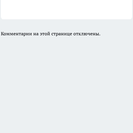
Комментарии на этой странице отключены.