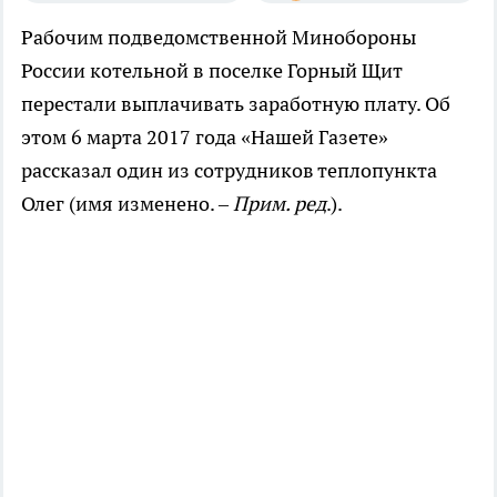
Рабочим подведомственной Минобороны
России котельной в поселке Горный Щит
перестали выплачивать заработную плату. Об
этом 6 марта 2017 года «Нашей Газете»
рассказал один из сотрудников теплопункта
Олег (имя изменено. –
Прим. ред
.).