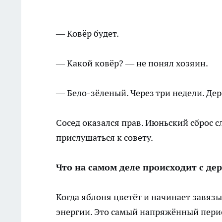
— Ковёр будет.
— Какой ковёр? — не понял хозяин.
— Бело-зёленый. Через три недели. Дер
Сосед оказался прав. Июньский сброс с
прислушаться к совету.
Что на самом деле происходит с де
Когда яблоня цветёт и начинает завязы
энергии. Это самый напряжённый перио