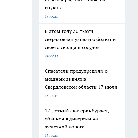
внуков
17 июля
В этом году 30 тысяч
свердловчан узнали о болезни
своего сердца и сосудов
24 июля
Спасатели предупредили о
мощных ливнях в
Свердловской области 17 июля
16 июля
17-летний екатеринбуржец
обвинен в диверсии на
железной дороге
17 июля