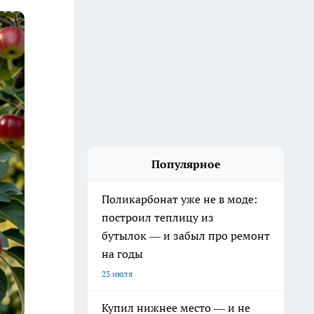
Популярное
Поликарбонат уже не в моде:
построил теплицу из
бутылок — и забыл про ремонт
на годы
23 июля
Купил нижнее место — и не