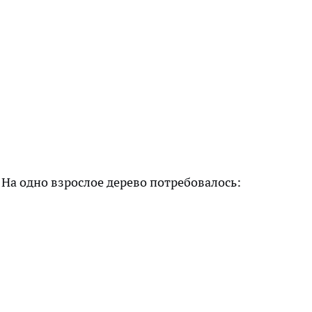
 На одно взрослое дерево потребовалось: