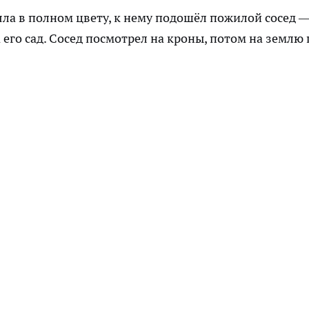
яла в полном цвету, к нему подошёл пожилой сосед 
 его сад. Сосед посмотрел на кроны, потом на землю