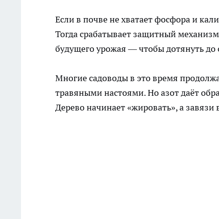
Если в почве не хватает фосфора и кал
Тогда срабатывает защитный механизм:
будущего урожая — чтобы дотянуть до 
Многие садоводы в это время продолж
травяными настоями. Но азот даёт обра
Дерево начинает «жировать», а завязи 