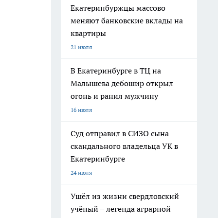
Екатеринбуржцы массово
меняют банковские вклады на
квартиры
21 июля
В Екатеринбурге в ТЦ на
Малышева дебошир открыл
огонь и ранил мужчину
16 июля
Суд отправил в СИЗО сына
скандального владельца УК в
Екатеринбурге
24 июля
Ушёл из жизни свердловский
учёный – легенда аграрной