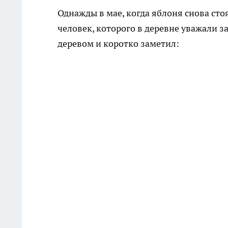
Однажды в мае, когда яблоня снова сто
человек, которого в деревне уважали за
деревом и коротко заметил: