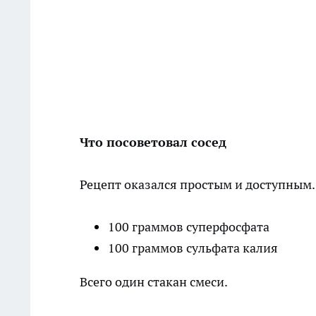
Что посоветовал сосед
Рецепт оказался простым и доступным.
100 граммов суперфосфата
100 граммов сульфата калия
Всего один стакан смеси.