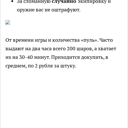
За сломанную
случайно
экипировку и
оружие вас не оштрафуют.
От времени игры и количества «пуль». Часто
выдают на два часа всего 200 шаров, а хватает
их на 30-40 минут. Приходится докупать, в
среднем, по 2 рубля за штуку.