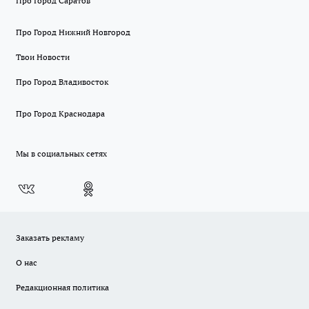
Про Город Саратов
Про Город Нижний Новгород
Твои Новости
Про Город Владивосток
Про Город Краснодара
Мы в социальных сетях
Заказать рекламу
О нас
Редакционная политика