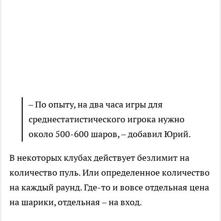
– По опыту, на два часа игры для
среднестатистического игрока нужно
около 500-600 шаров, – добавил Юрий.
В некоторых клубах действует безлимит на
количество пуль. Или определенное количество
на каждый раунд. Где-то и вовсе отдельная цена
на шарики, отдельная – на вход.