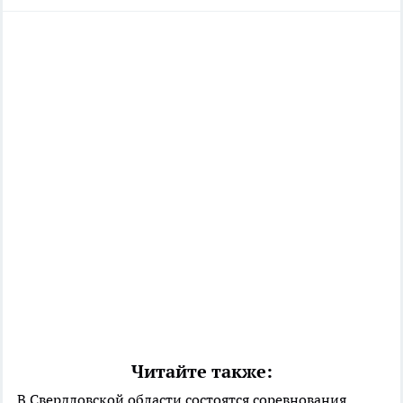
Читайте также:
В Свердловской области состоятся соревнования