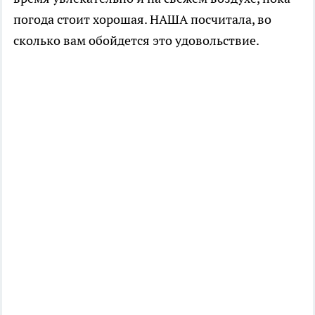
погода стоит хорошая. НАША посчитала, во
сколько вам обойдется это удовольствие.