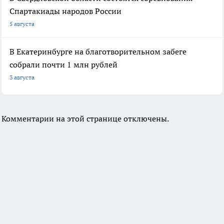
Спартакиады народов России
5 августа
В Екатеринбурге на благотворительном забеге
собрали почти 1 млн рублей
3 августа
Комментарии на этой странице отключены.