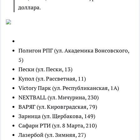
доллара.
Полигон РПГ (ул. Академика Вонсовского,
5)
Пески (ул. Пески, 13)
Купол (ул. Рассветная, 11)
Victory Парк (ул. Республиканская, 1А)
NEXTBALL (ул. Мичурина, 230)
ВАРЯГ (ул. Кировградская, 79)
Зарница (ул. Щербакова, 149)
Сафари РТИ (ул. 8 Марта, 210)
Лазербой (ул. Зимняя, 27)