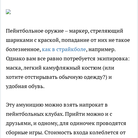
Пейнтбольное оружие – маркер, стреляющий
шариками с краской, попадание от них не такое
болезненное,
как в страйкболе
, например.
Однако вам все равно потребуется экипировка:
маска, легкий камуфляжный костюм (или
хотите отстирывать обычную одежду?) и
удобная обувь.
Эту амуницию можно взять напрокат в
пейнтбольных клубах. Прийти можно и с
друзьями, и одному, для одиночек проводятся
сборные игры. Стоимость входа колеблется от