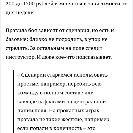
200 до 1500 рублей и меняется в зависимости от
дня недели.
Правила боя зависят от сценария, но есть и
базовые: близко не подходить, в упор не
стрелять. За остальным на поле следит
инструктор. И даже кое-что подсказывает.
– Сценарии стараемся использовать
простые, например, перебить всю
команду в полном составе или
завладеть флагами на центральной
линии поля. На прокатных играх
правила не такие жесткие, например,
если попали в конечность – это