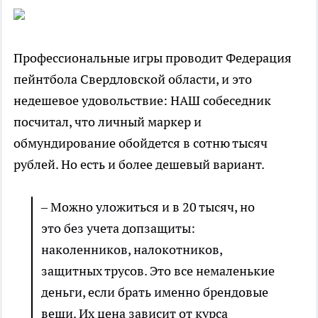
Профессиональные игры проводит Федерация
пейнтбола Свердловской области, и это
недешевое удовольствие: НАШ собеседник
посчитал, что личный маркер и
обмундирование обойдется в сотню тысяч
рублей. Но есть и более дешевый вариант.
– Можно уложиться и в 20 тысяч, но
это без учета допзащиты:
наколенников, налокотников,
защитных трусов. Это все немаленькие
деньги, если брать именно брендовые
вещи. Их цена зависит от курса