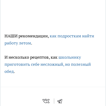
НАШИ рекомендации,
как подросткам найти
работу летом
.
И несколько рецептов, как
школьнику
приготовить себе несложный, но полезный
обед
.