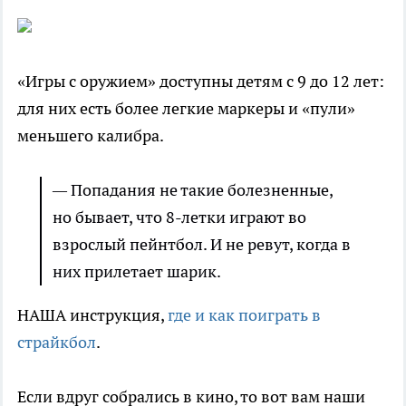
«Игры с оружием» доступны детям с 9 до 12 лет:
для них есть более легкие маркеры и «пули»
меньшего калибра.
—
Попадания не такие болезненные,
но бывает, что 8-летки играют во
взрослый пейнтбол. И не ревут, когда в
них прилетает шарик.
НАША инструкция,
где и как поиграть в
страйкбол
.
Если вдруг собрались в кино, то вот вам наши