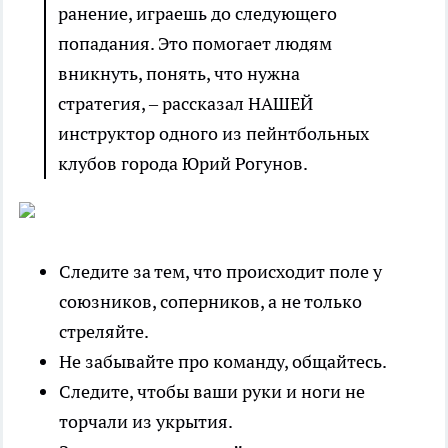
ранение, играешь до следующего
попадания. Это помогает людям
вникнуть, понять, что нужна
стратегия, – рассказал НАШЕЙ
инструктор одного из пейнтбольных
клубов города Юрий Рогунов.
Следите за тем, что происходит поле у
союзников, соперников, а не только
стреляйте.
Не забывайте про команду, общайтесь.
Следите, чтобы ваши руки и ноги не
торчали из укрытия.