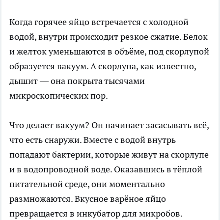
Когда горячее яйцо встречается с холодной
водой, внутри происходит резкое сжатие. Белок
и желток уменьшаются в объёме, под скорлупой
образуется вакуум. А скорлупа, как известно,
дышит — она покрыта тысячами
микроскопических пор.
Что делает вакуум? Он начинает засасывать всё,
что есть снаружи. Вместе с водой внутрь
попадают бактерии, которые живут на скорлупе
и в водопроводной воде. Оказавшись в тёплой
питательной среде, они моментально
размножаются. Вкусное варёное яйцо
превращается в инкубатор для микробов.