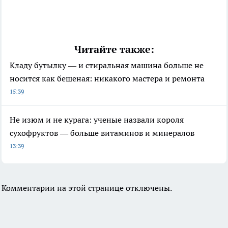
Читайте также:
Кладу бутылку — и стиральная машина больше не
носится как бешеная: никакого мастера и ремонта
15:39
Не изюм и не курага: ученые назвали короля
сухофруктов — больше витаминов и минералов
13:39
Комментарии на этой странице отключены.