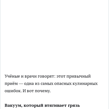
Учёные и врачи говорят: этот привычный
приём — одна из самых опасных кулинарных
ошибок. И вот почему.
Вакуум, который втягивает грязь