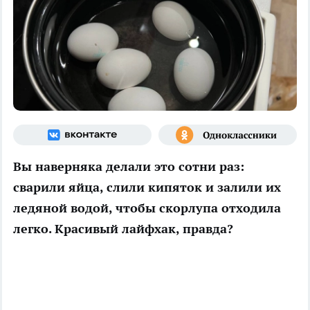
Вы наверняка делали это сотни раз:
сварили яйца, слили кипяток и залили их
ледяной водой, чтобы скорлупа отходила
легко. Красивый лайфхак, правда?