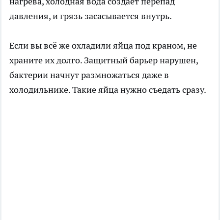
нагрева, холодная вода создаёт перепад
давления, и грязь засасывается внутрь.
Если вы всё же охладили яйца под краном, не
храните их долго. Защитный барьер нарушен,
бактерии начнут размножаться даже в
холодильнике. Такие яйца нужно съедать сразу.