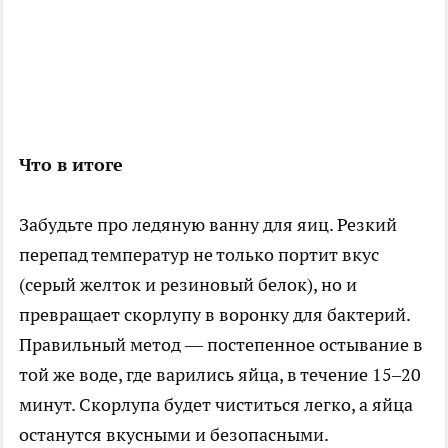
Что в итоге
Забудьте про ледяную ванну для яиц. Резкий
перепад температур не только портит вкус
(серый желток и резиновый белок), но и
превращает скорлупу в воронку для бактерий.
Правильный метод — постепенное остывание в
той же воде, где варились яйца, в течение 15–20
минут. Скорлупа будет чиститься легко, а яйца
останутся вкусными и безопасными.