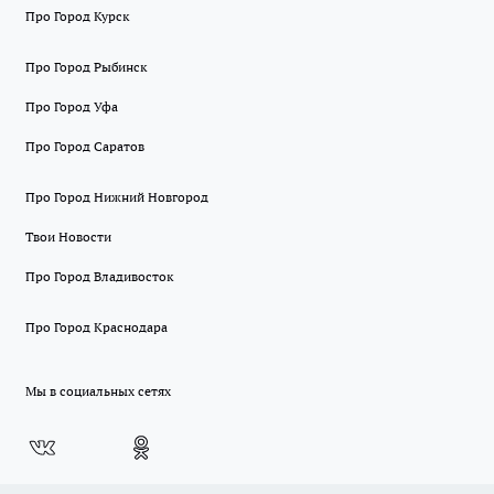
Про Город Курск
Про Город Рыбинск
Про Город Уфа
Про Город Саратов
Про Город Нижний Новгород
Твои Новости
Про Город Владивосток
Про Город Краснодара
Мы в социальных сетях