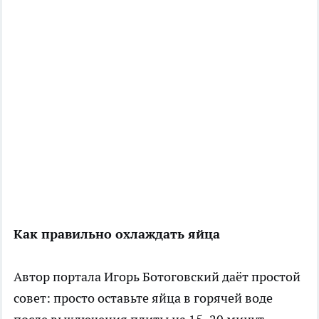
Как правильно охлаждать яйца
Автор портала Игорь Ботоговский даёт простой
совет: просто оставьте яйца в горячей воде