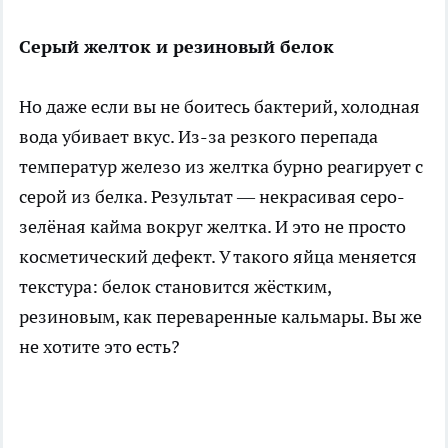
Серый желток и резиновый белок
Но даже если вы не боитесь бактерий, холодная
вода убивает вкус. Из-за резкого перепада
температур железо из желтка бурно реагирует с
серой из белка. Результат — некрасивая серо-
зелёная кайма вокруг желтка. И это не просто
косметический дефект. У такого яйца меняется
текстура: белок становится жёстким,
резиновым, как переваренные кальмары. Вы же
не хотите это есть?