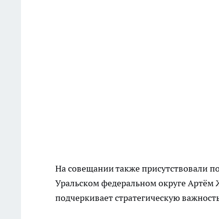
На совещании также присутствовали п
Уральском федеральном округе Артём Ж
подчеркивает стратегическую важность