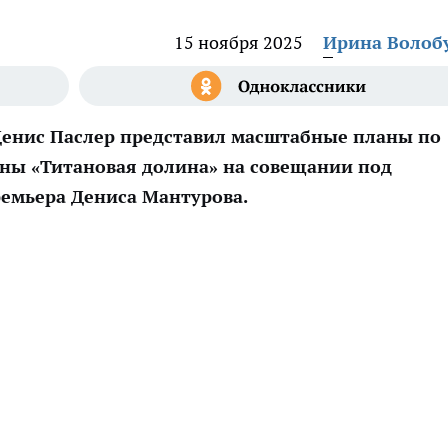
15 ноября 2025
Ирина Волоб
Денис Паслер представил масштабные планы по
ны «Титановая долина» на совещании под
ремьера Дениса Мантурова.