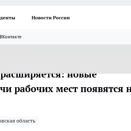
денты
Новости России
ВКонтакте
 расширяется: новые
чи рабочих мест появятся 
вская область