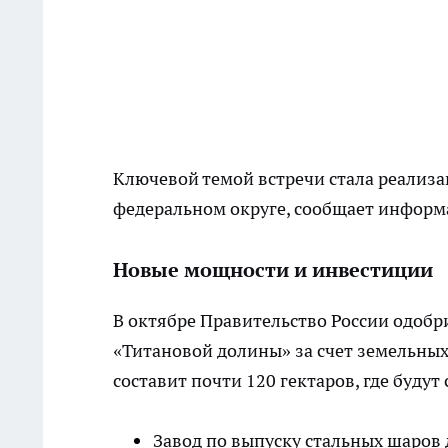
Ключевой темой встречи стала реализа
федеральном округе,
сообщает
информа
Новые мощности и инвестиции
В октябре Правительство России одобр
«Титановой долины» за счет земельных
составит почти 120 гектаров, где буду
Завод по выпуску стальных шаров