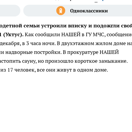
одетной семьи устроили вписку и подожгли сво
 (Уктус).
Как сообщили НАШЕЙ в ГУ МЧС, сообщени
 декабря, в 3 часа ночи. В двухэтажном жилом доме н
ли надворные постройки. В прокуратуре НАШЕЙ
астопить сауну, но произошло короткое замыкание.
из 17 человек, все они живут в одном доме.