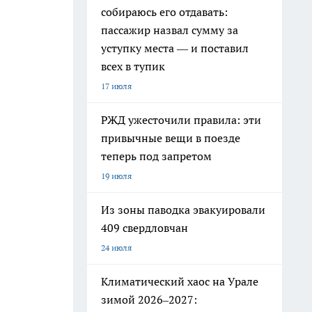
собираюсь его отдавать:
пассажир назвал сумму за
уступку места — и поставил
всех в тупик
17 июля
РЖД ужесточили правила: эти
привычные вещи в поезде
теперь под запретом
19 июля
Из зоны паводка эвакуировали
409 свердловчан
24 июля
Климатический хаос на Урале
зимой 2026–2027: