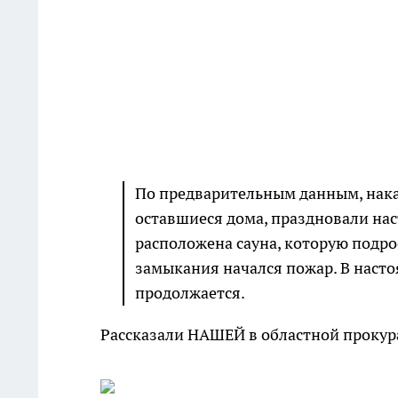
По предварительным данным, накан
оставшиеся дома, праздновали на
расположена сауна, которую подро
замыкания начался пожар. В наст
продолжается.
Рассказали НАШЕЙ в областной прокур