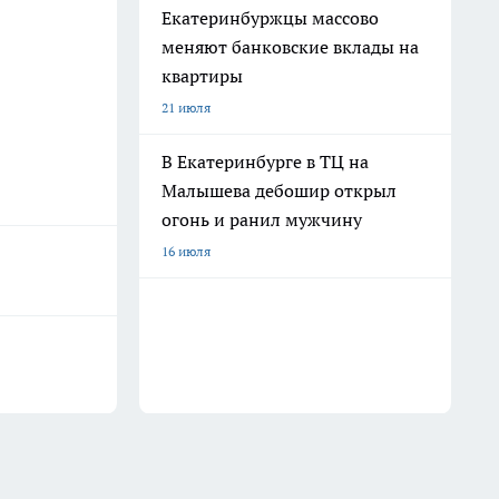
Екатеринбуржцы массово
меняют банковские вклады на
квартиры
21 июля
В Екатеринбурге в ТЦ на
Малышева дебошир открыл
огонь и ранил мужчину
16 июля