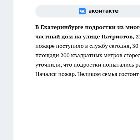
В Екатеринбурге подростки из мног
частный дом на улице Патриотов, 21
пожаре поступило в службу сегодня, 30
площади 200 квадратных метров сгоре
уточнили, что подростки попытались р
Начался пожар. Целиком семья состоит 