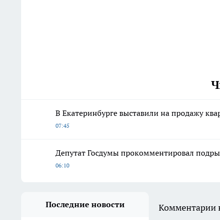
Ч
В Екатеринбурге выставили на продажу ква
07:45
Депутат Госдумы прокомментировал подры
06:10
Последние новости
Комментарии н