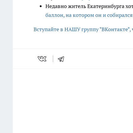
Недавно житель Екатеринбурга хот
баллон, на котором он и собирался
Вступайте в НАШУ группу "ВКонтакте",