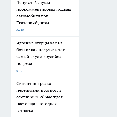
Депутат Госдумы
прокомментировал подрыв
автомобиля под
Екатеринбургом
06:10
Ядреные огурцы как из
бочки: как получить тот
самый вкус и хруст без
погреба
04:51
Синоптики резко
переписали прогноз: в
сентябре 2026 нас ждет
настоящая погодная
встряска