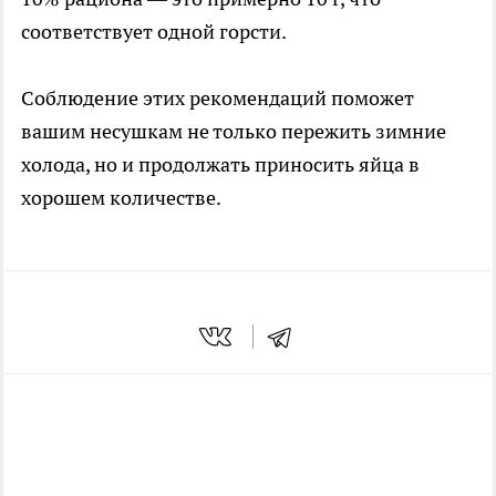
соответствует одной горсти.
Соблюдение этих рекомендаций поможет
вашим несушкам не только пережить зимние
холода, но и продолжать приносить яйца в
хорошем количестве.