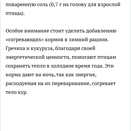
поваренную соль (0,7 г на голову для взрослой
птицы).
Особое внимание стоит уделить добавлению
«согревающих» кормов в зимний рацион.
Гречиха и кукуруза, благодаря своей
энергетической ценности, помогают птицам
сохранять тепло в холодное время года. Эти
корма дают на ночь, так как энергия,
расходуемая на их переваривание, согревает
тело кур.