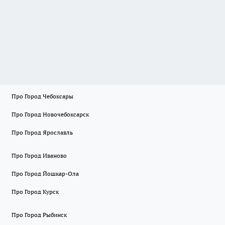
Про Город Чебоксары
Про Город Новочебоксарск
Про Город Ярославль
Про Город Иваново
Про Город Йошкар-Ола
Про Город Курск
Про Город Рыбинск