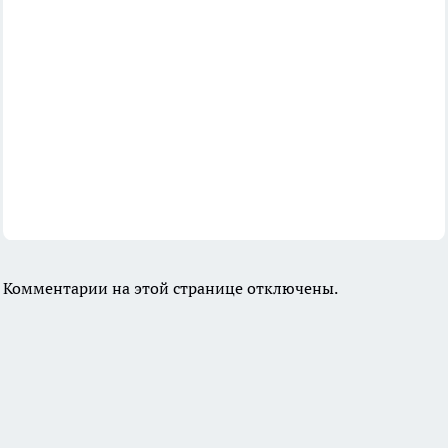
Комментарии на этой странице отключены.