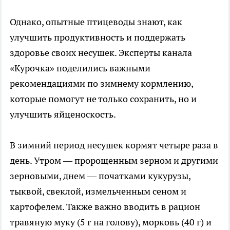
Однако, опытные птицеводы знают, как
улучшить продуктивность и поддержать
здоровье своих несушек. Эксперты канала
«Курочка» поделились важными
рекомендациями по зимнему кормлению,
которые помогут не только сохранить, но и
улучшить яйценоскость.
В зимний период несушек кормят четыре раза в
день. Утром — пророщенным зерном и другими
зерновыми, днем — початками кукурузы,
тыквой, свеклой, измельченным сеном и
картофелем. Также важно вводить в рацион
травяную муку (5 г на голову), морковь (40 г) и