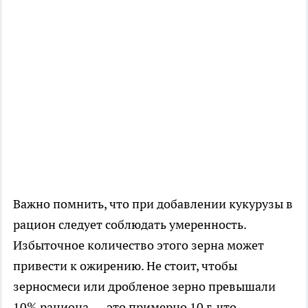
Важно помнить, что при добавлении кукурузы в
рацион следует соблюдать умеренность.
Избыточное количество этого зерна может
привести к ожирению. Не стоит, чтобы
зерносмеси или дробленое зерно превышали
10% рациона — это примерно 10 г, что