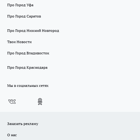
Про Город Уфа
Про Город Саратов
Про Город Нижний Новгород
Твои Новости
Про Город Владивосток
Про Город Краснодара
Мы в социальных сетях
Заказать рекламу
О нас