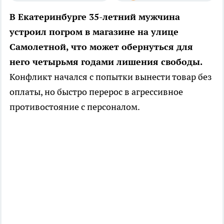
В Екатеринбурге 35-летний мужчина
устроил погром в магазине на улице
Самолетной, что может обернуться для
него четырьмя годами лишения свободы.
Конфликт начался с попытки вынести товар без
оплаты, но быстро перерос в агрессивное
противостояние с персоналом.