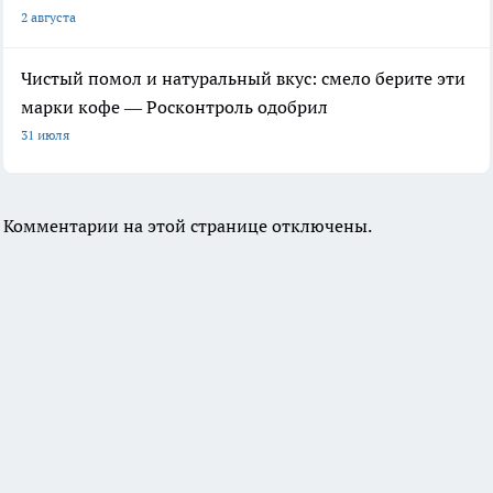
2 августа
Чистый помол и натуральный вкус: смело берите эти
марки кофе — Росконтроль одобрил
31 июля
Комментарии на этой странице отключены.