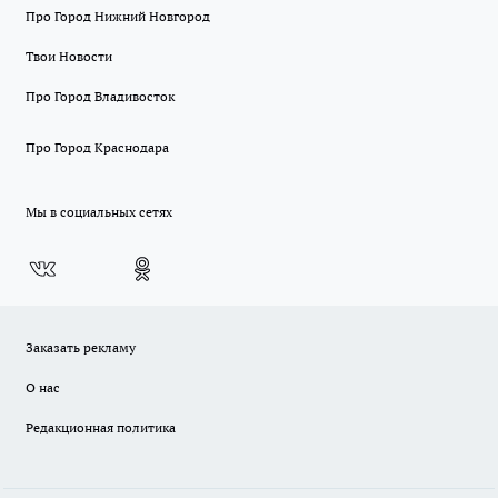
Про Город Нижний Новгород
Твои Новости
Про Город Владивосток
Про Город Краснодара
Мы в социальных сетях
Заказать рекламу
О нас
Редакционная политика