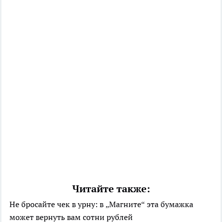
Читайте также:
Не бросайте чек в урну: в „Магните“ эта бумажка
может вернуть вам сотни рублей