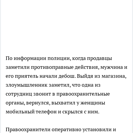
По информации полиции, когда продавцы
заметили противоправные действия, мужчина и
его приятель начали дебош. Выйдя из магазина,
злоумышленник заметил, что одна из
сотрудниц звонит в правоохранительные
органы, вернулся, выхватил у женщины
мобильный телефон и скрылся с ним.
Правоохранители оперативно установили и