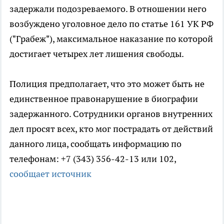
задержали подозреваемого. В отношении него
возбуждено уголовное дело по статье 161 УК РФ
("Грабеж"), максимальное наказание по которой
достигает четырех лет лишения свободы.
Полиция предполагает, что это может быть не
единственное правонарушение в биографии
задержанного. Сотрудники органов внутренних
дел просят всех, кто мог пострадать от действий
данного лица, сообщать информацию по
телефонам: +7 (343) 356-42-13 или 102,
сообщает источник