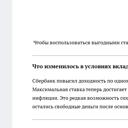
Чтобы воспользоваться выгодными ста
Что изменилось в условиях вкла
Сбербанк повысил доходность по одно
Максимальная ставка теперь достигает
инфляции. Это редкая возможность сох
остались свободные деньги после основ