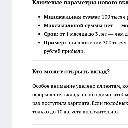
Ключевые параметры нового вкл
Минимальная сумма:
100 тысяч 
Максимальной суммы нет — мо
Срок:
от 1 месяца до 3 лет — чем 
Пример:
при вложении 300 тысяч 
рублей прибыли.
Кто может открыть вклад?
Особое внимание уделено клиентам, ко
оформления вклада необходимо, чтобы в
раз поступила зарплата. Если подобных
только до 10 августа включительно.