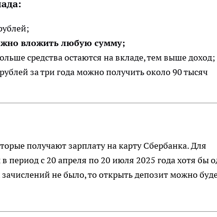
ада:
рублей;
жно вложить любую сумму;
дольше средства остаются на вкладе, тем выше доход;
рублей за три года можно получить около 90 тысяч
торые получают зарплату на карту Сбербанка. Для
 период с 20 апреля по 20 июля 2025 года хотя бы 
 зачислений не было, то открыть депозит можно буд