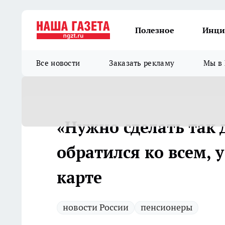
Полезное
Инци
Все новости
Заказать рекламу
Мы в 
«Нужно сделать так 
обратился ко всем, у
карте
новости России
пенсионеры