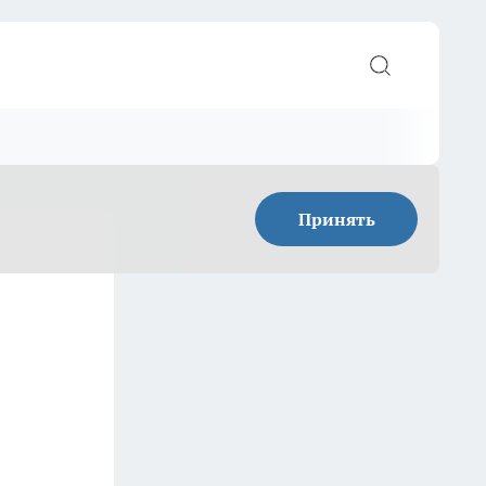
Принять