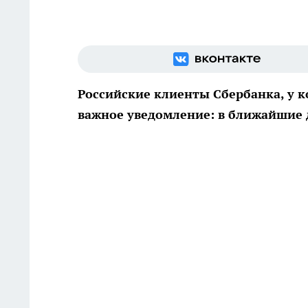
Российские клиенты Сбербанка, у к
важное уведомление: в ближайшие д