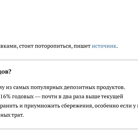
вками, стоит поторопиться, пишет
источник
.
дов?
му из самых популярных депозитных продуктов.
 16% годовых — почти в два раза выше текущей
ранить и приумножить сбережения, особенно если у 
ных трат.