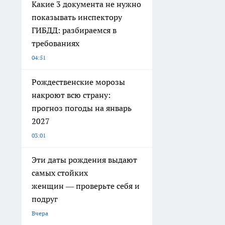
Какие 3 документа не нужно
показывать инспектору
ГИБДД: разбираемся в
требованиях
04:51
Рождественские морозы
накроют всю страну:
прогноз погоды на январь
2027
03:01
Эти даты рождения выдают
самых стойких
женщин — проверьте себя и
подруг
Вчера