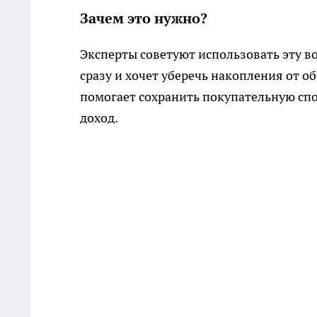
Зачем это нужно?
Эксперты советуют использовать эту во
сразу и хочет уберечь накопления от 
помогает сохранить покупательную сп
доход.