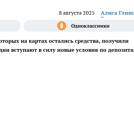
8 августа 2025
Алиса Глин
оторых на картах остались средства, получили
ни вступают в силу новые условия по депозита