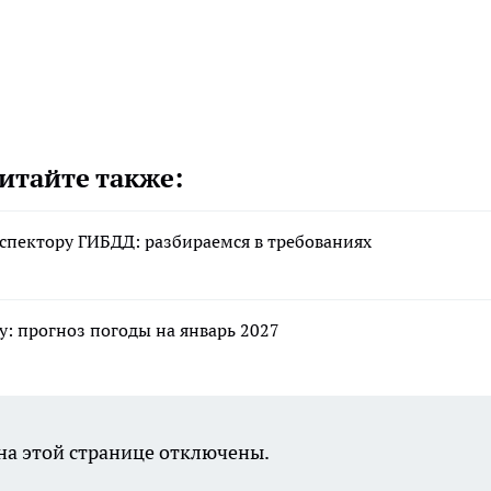
итайте также:
спектору ГИБДД: разбираемся в требованиях
: прогноз погоды на январь 2027
а этой странице отключены.