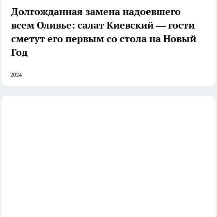
Долгожданная замена надоевшего
всем Оливье: салат Киевский — гости
сметут его первым со стола на Новый
Год
2024