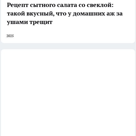
Рецепт сытного салата со свеклой:
такой вкусный, что у домашних аж за
ушами трещит
2025