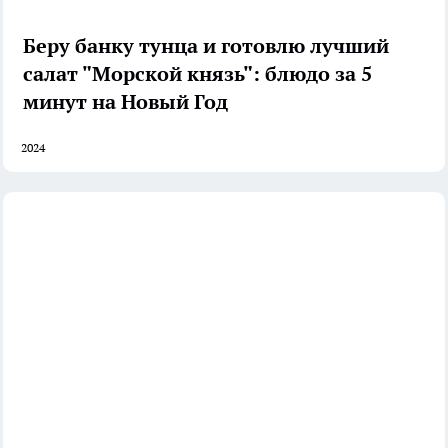
Беру банку тунца и готовлю лучший
салат "Морской князь": блюдо за 5
минут на Новый Год
2024