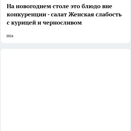
На новогоднем столе это блюдо вне
конкуренции - салат Женская слабость
с курицей и черносливом
2024