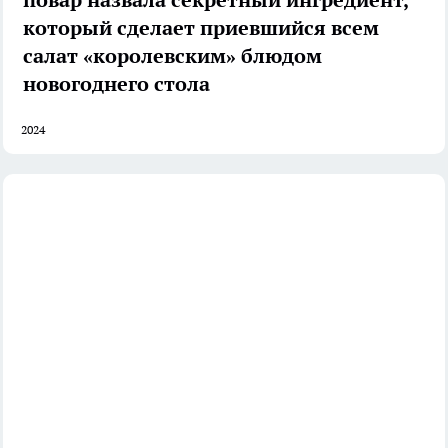
который сделает приевшийся всем
салат «королевским» блюдом
новогоднего стола
2024