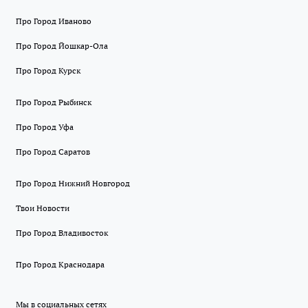
Про Город Иваново
Про Город Йошкар-Ола
Про Город Курск
Про Город Рыбинск
Про Город Уфа
Про Город Саратов
Про Город Нижний Новгород
Твои Новости
Про Город Владивосток
Про Город Краснодара
Мы в социальных сетях