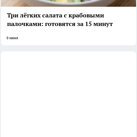
Три лёгких салата с крабовыми
палочками: готовятся за 15 минут
9 июня