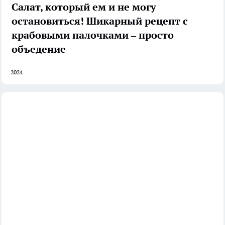
Салат, который ем и не могу
остановиться! Шикарный рецепт с
крабовыми палочками – просто
объедение
2024