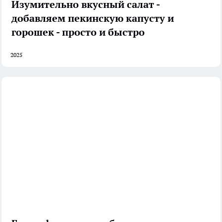
Изумительно вкусный салат -
добавляем пекинскую капусту и
горошек - просто и быстро
2025