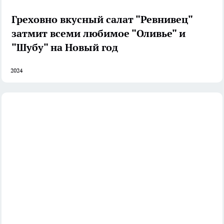
Греховно вкусный салат "Ревнивец"
затмит всеми любимое "Оливье" и
"Шубу" на Новый год
2024