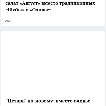
салат «Август» вместо традиционных
«Шубы» и «Оливье»
2024
"Цезарь" по-новому: вместо оливье