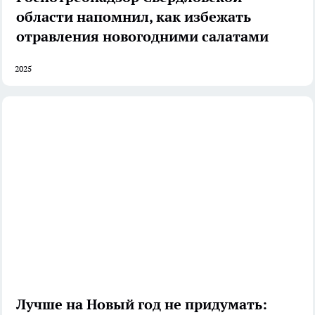
области напомнил, как избежать
отравления новогодними салатами
2025
Лучше на Новый год не придумать: