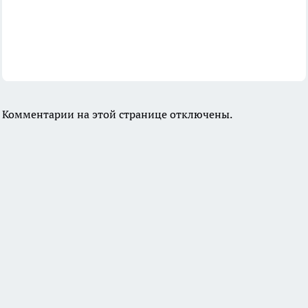
Комментарии на этой странице отключены.