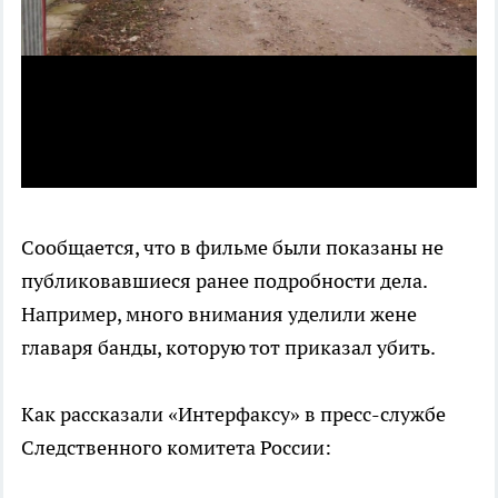
Сообщается, что в фильме были показаны не
публиковавшиеся ранее подробности дела.
Например, много внимания уделили жене
главаря банды, которую тот приказал убить.
Как рассказали «Интерфаксу» в пресс-службе
Следственного комитета России: