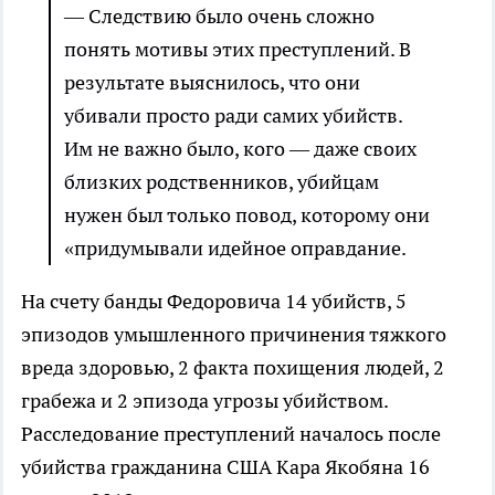
— Следствию было очень сложно
понять мотивы этих преступлений. В
результате выяснилось, что они
убивали просто ради самих убийств.
Им не важно было, кого — даже своих
близких родственников, убийцам
нужен был только повод, которому они
«придумывали идейное оправдание.
На счету банды Федоровича 14 убийств, 5
эпизодов умышленного причинения тяжкого
вреда здоровью, 2 факта похищения людей, 2
грабежа и 2 эпизода угрозы убийством.
Расследование преступлений началось после
убийства гражданина США Кара Якобяна 16