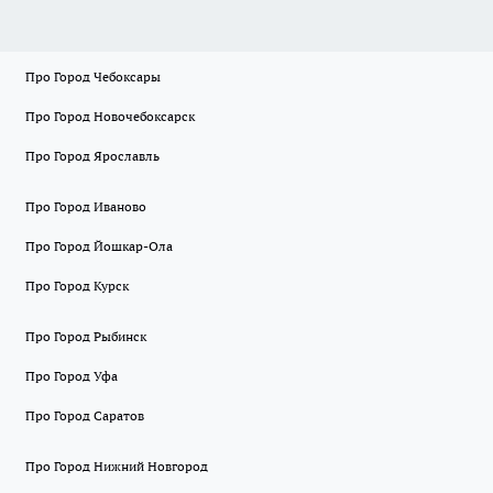
Про Город Чебоксары
Про Город Новочебоксарск
Про Город Ярославль
Про Город Иваново
Про Город Йошкар-Ола
Про Город Курск
Про Город Рыбинск
Про Город Уфа
Про Город Саратов
Про Город Нижний Новгород