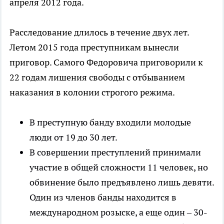
апреля 2012 года.
Расследование длилось в течение двух лет.
Летом 2015 года преступникам вынесли
приговор. Самого Федоровича приговорили к
22 годам лишения свободы с отбыванием
наказания в колонии строгого режима.
В преступную банду входили молодые
люди от 19 до 30 лет.
В совершении преступлений принимали
участие в общей сложности 11 человек, но
обвинение было предъявлено лишь девяти.
Один из членов банды находится в
международном розыске, а еще один – 30-