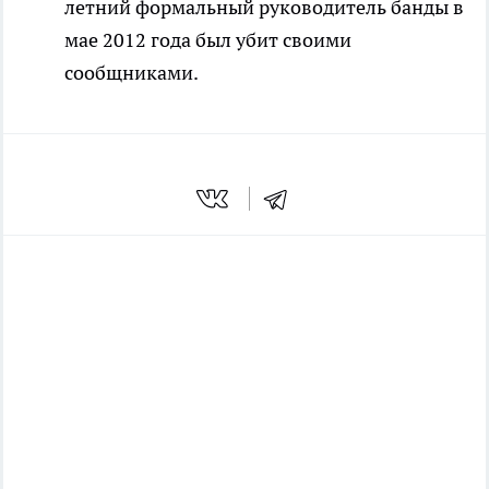
летний формальный руководитель банды в
мае 2012 года был убит своими
сообщниками.