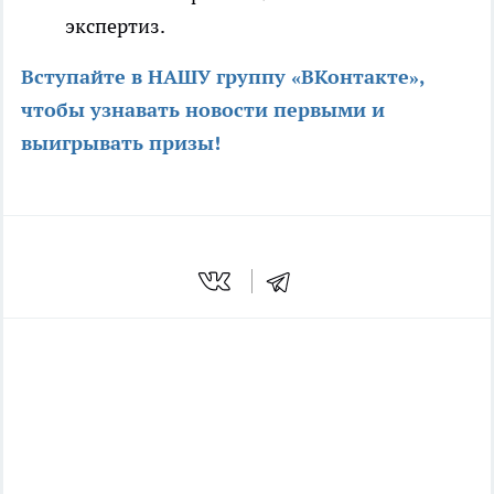
экспертиз.
Вступайте в НАШУ группу «ВКонтакте»,
чтобы узнавать новости первыми и
выигрывать призы
!