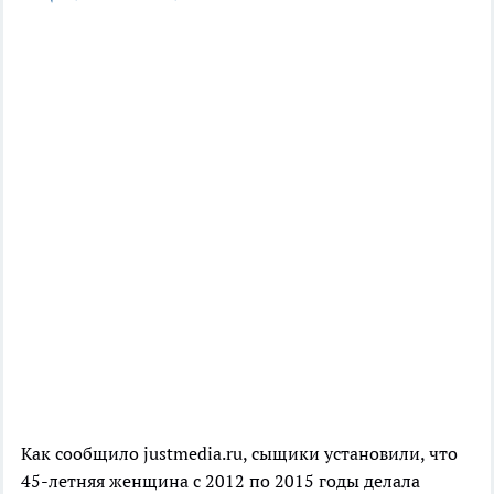
Как сообщило justmedia.ru, сыщики установили, что
45-летняя женщина с 2012 по 2015 годы делала