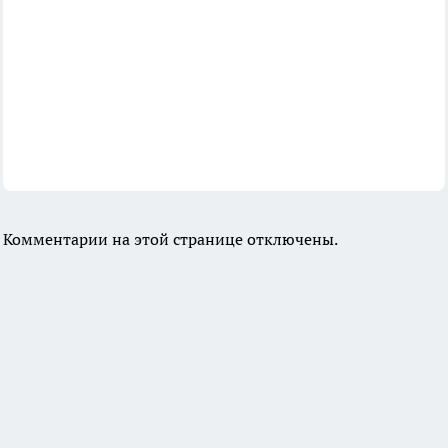
Комментарии на этой странице отключены.