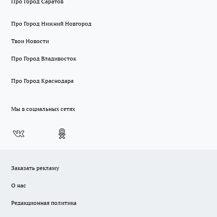
Про Город Саратов
Про Город Нижний Новгород
Твои Новости
Про Город Владивосток
Про Город Краснодара
Мы в социальных сетях
Заказать рекламу
О нас
Редакционная политика