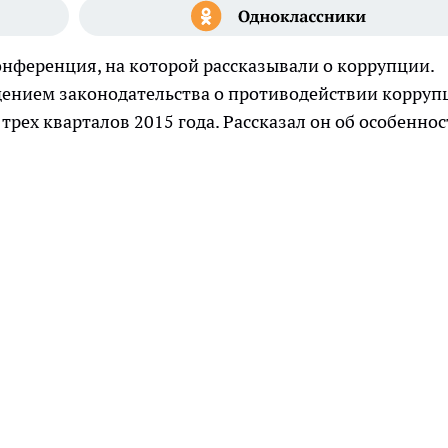
конференция, на которой рассказывали о коррупции.
юдением законодательства о противодействии корруп
рех кварталов 2015 года. Рассказал он об особеннос