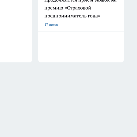
премию «Страховой
предприниматель года»
17 июля