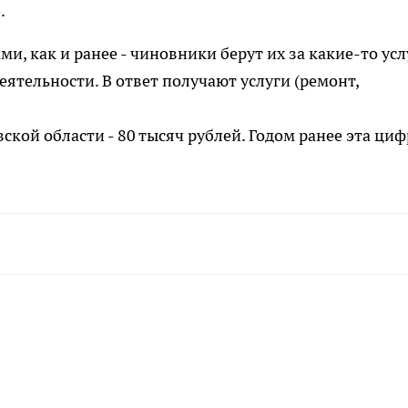
.
ми, как и ранее - чиновники берут их за какие-то усл
еятельности. В ответ получают услуги (ремонт,
ской области - 80 тысяч рублей. Годом ранее эта циф