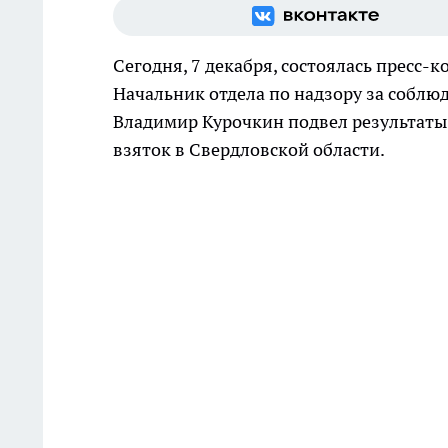
Сегодня, 7 декабря, состоялась пресс-
Начальник отдела по надзору за собл
Владимир Курочкин подвел результаты т
взяток в Свердловской области.