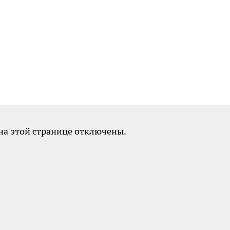
а этой странице отключены.