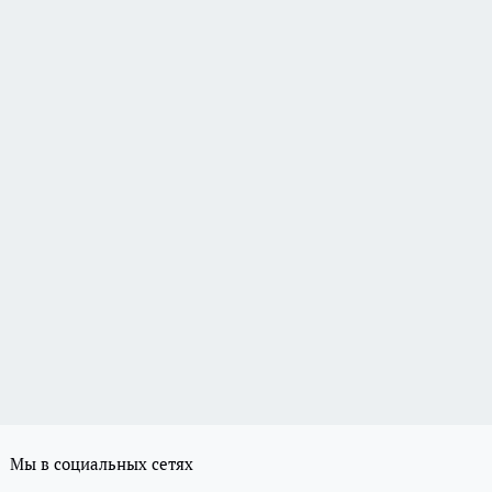
Мы в социальных сетях