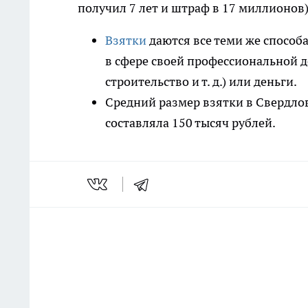
получил 7 лет и штраф в 17 миллионов)
Взятки
даются все теми же способа
в сфере своей профессиональной д
строительство и т. д.) или деньги.
Средний размер взятки в Свердлов
составляла 150 тысяч рублей.