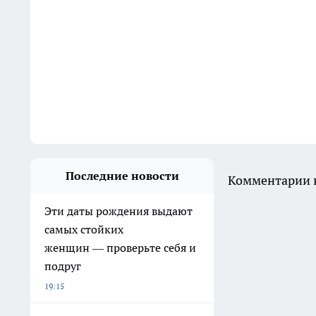
Последние новости
Комментарии н
Эти даты рождения выдают
самых стойких
женщин — проверьте себя и
подруг
19:15