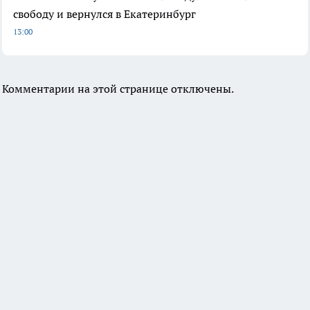
свободу и вернулся в Екатеринбург
13:00
Комментарии на этой странице отключены.