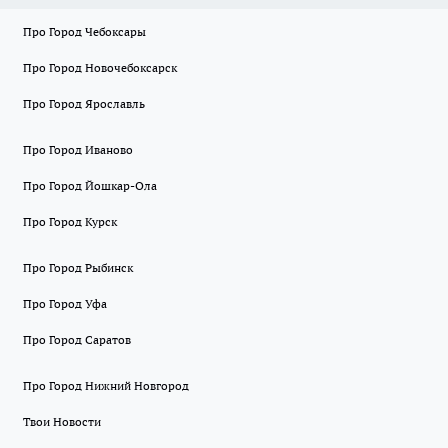
Про Город Чебоксары
Про Город Новочебоксарск
Про Город Ярославль
Про Город Иваново
Про Город Йошкар-Ола
Про Город Курск
Про Город Рыбинск
Про Город Уфа
Про Город Саратов
Про Город Нижний Новгород
Твои Новости