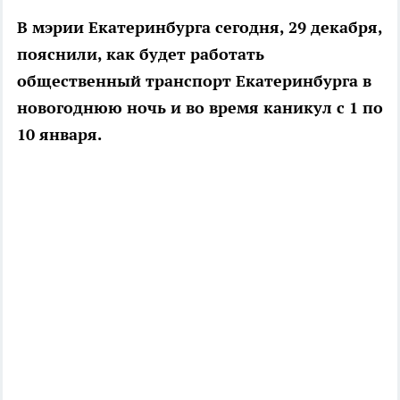
В мэрии Екатеринбурга сегодня, 29 декабря,
пояснили, как будет работать
общественный транспорт Екатеринбурга в
новогоднюю ночь и во время каникул с 1 по
10 января.