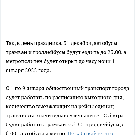
Так, в день праздника, 31 декабря, автобусы,
трамваи и троллейбусы будут ездить до 23.00, а
метрополитен будет открыт до часу ночи 1
января 2022 года.
С 1 по 9 января общественный транспорт города
будет работать по расписанию выходного дня,
количество выезжающих на рейсы единиц
транспорта значительно уменьшится. С 5 утра
будут работать трамваи, с 5.30 - троллейбусы, с
6.00 - автобусы и метро.
Не забывайте, что