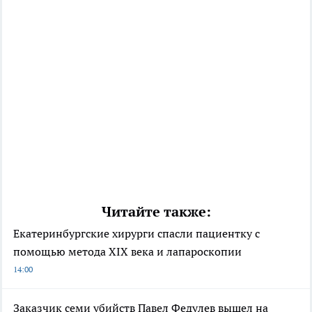
Читайте также:
Екатеринбургские хирурги спасли пациентку с
помощью метода XIX века и лапароскопии
14:00
Заказчик семи убийств Павел Федулев вышел на