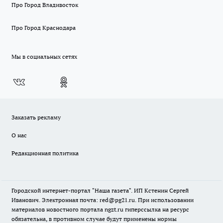
Про Город Владивосток
Про Город Краснодара
Мы в социальных сетях
Заказать рекламу
О нас
Редакционная политика
Городской интернет-портал "Наша газета". ИП Кстенин Сергей
Иванович. Электронная почта: red@pg21.ru. При использовании
материалов новостного портала ngzt.ru гиперссылка на ресурс
обязательна, в противном случае будут применены нормы