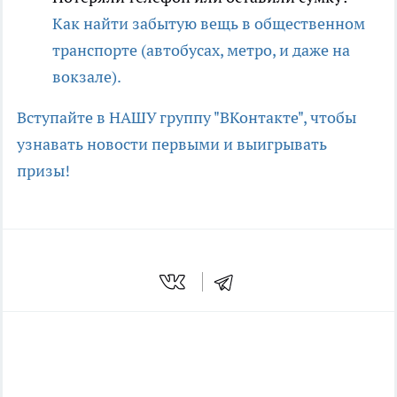
Как найти забытую вещь в общественном
транспорте (автобусах, метро, и даже на
вокзале).
Вступайте в НАШУ группу "ВКонтакте", чтобы
узнавать новости первыми и выигрывать
призы!