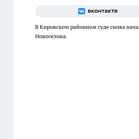
В Кировском районном суде снова нача
Новоселова.