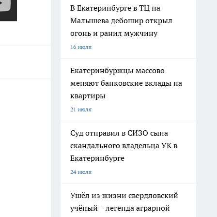
В Екатеринбурге в ТЦ на
Малышева дебошир открыл
огонь и ранил мужчину
16 июля
Екатеринбуржцы массово
меняют банковские вклады на
квартиры
21 июля
Суд отправил в СИЗО сына
скандального владельца УК в
Екатеринбурге
24 июля
Ушёл из жизни свердловский
учёный – легенда аграрной